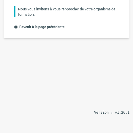
Nous vous invitons à vous rapprocher de votre organisme de
formation.
Revenir à la page précédente
Version : v1.26.1