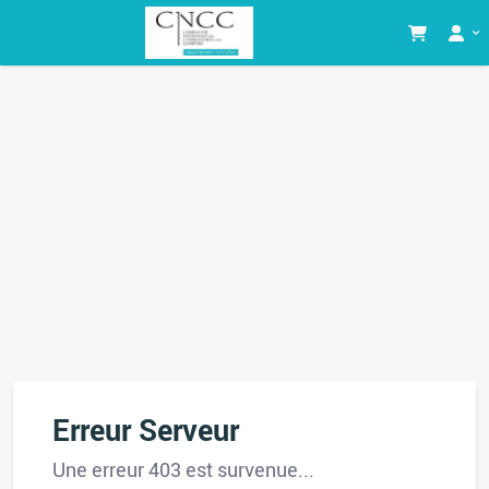
Erreur Serveur
Une erreur 403 est survenue...