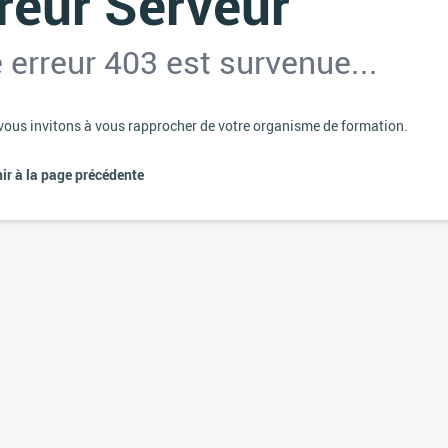
reur Serveur
 erreur 403 est survenue...
ous invitons à vous rapprocher de votre organisme de formation.
ir à la page précédente