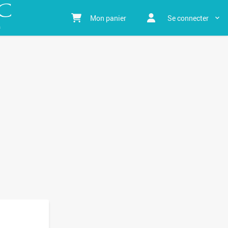
Mon panier
Se connecter